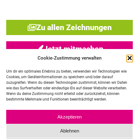
Zu allen Zeichnungen
Jetzt mitmachen
Cookie-Zustimmung verwalten
Um dir ein optimales Erlebnis zu bieten, verwenden wir Technologien wie
Cookies, um Geräteinformationen zu speichern und/oder darauf
zuzugreifen. Wenn du diesen Technologien zustimmst, können wir Daten
wie das Surfverhalten oder eindeutige IDs auf dieser Website verarbeiten.
Wenn du deine Zustimmung nicht erteilst oder zurückziehst, können
bestimmte Merkmale und Funktionen beeinträchtigt werden.
Akzeptieren
Ablehnen
Team
Kontakt
Impressum