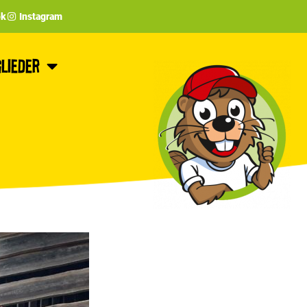
ok
Instagram
lieder