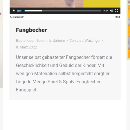
Fangbecher
Bastelideen
,
Ideen für daheim
Von
Lisa Waizinger
8. März 2022
Unser selbst gebastelter Fangbecher fördert die
Geschicklichkeit und Geduld der Kinder. Mit
wenigen Materialien selbst hergestellt sorgt er
für jede Menge Spiel & Spaß. Fangbecher
Fangspiel