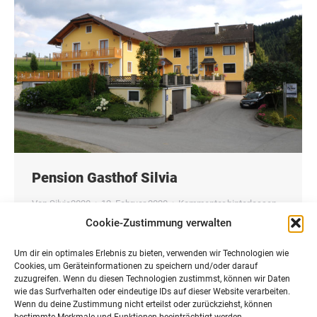
Pension Gasthof Silvia
Von
Silvia2020
12. Februar 2020
Kommentar hinterlassen
Cookie-Zustimmung verwalten
Um dir ein optimales Erlebnis zu bieten, verwenden wir Technologien wie
Cookies, um Geräteinformationen zu speichern und/oder darauf
zuzugreifen. Wenn du diesen Technologien zustimmst, können wir Daten
wie das Surfverhalten oder eindeutige IDs auf dieser Website verarbeiten.
Wenn du deine Zustimmung nicht erteilst oder zurückziehst, können