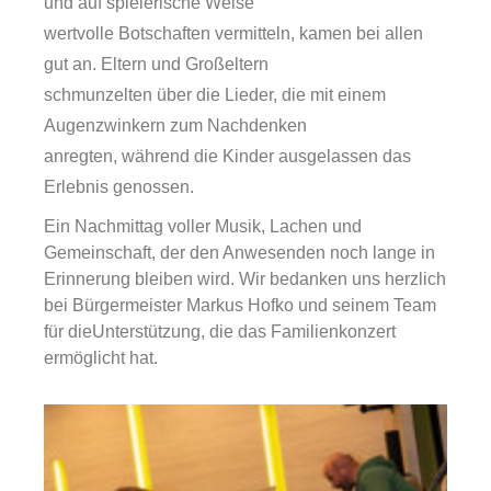
und auf spielerische Weise
wertvolle Botschaften vermitteln, kamen bei allen
gut an. Eltern und Großeltern
schmunzelten über die Lieder, die mit einem
Augenzwinkern zum Nachdenken
anregten, während die Kinder ausgelassen das
Erlebnis genossen.
Ein Nachmittag voller Musik, Lachen und
Gemeinschaft, der den Anwesenden noch lange in
Erinnerung bleiben wird. Wir bedanken uns herzlich
bei Bürgermeister Markus Hofko und seinem Team
für dieUnterstützung, die das Familienkonzert
ermöglicht hat.