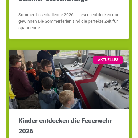
Sommer-Lesechallenge 2026 – Lesen, entdecken und
gewinnen Die Sommerferien sind die perfekte Zeit für
spannende
AKTUELLES
Kinder entdecken die Feuerwehr
2026