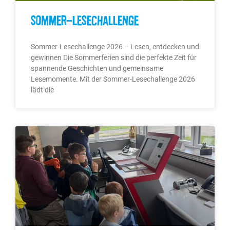
Sommer-Lesechallenge
Sommer-Lesechallenge 2026 – Lesen, entdecken und
gewinnen Die Sommerferien sind die perfekte Zeit für
spannende Geschichten und gemeinsame
Lesemomente. Mit der Sommer-Lesechallenge 2026
lädt die