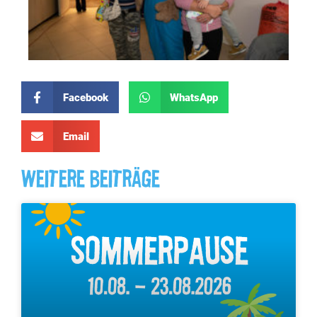
Facebook
WhatsApp
Email
Weitere Beiträge