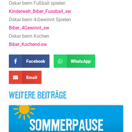
Oskar beim Fußball spielen
Kinderwelt_Biber_Fussball_sw
Oskar beim 4-Gewinnt Spielen
Biber_4Gewinnt_sw
Oskar beim Kochen
Biber_Kochend-sw
Facebook
WhatsApp
Email
Weitere Beiträge