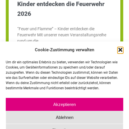
Kinder entdecken die Feuerwehr
2026
“Feuer und Flamme” – Kinder entdecken die
Feuerwehr Mit unserer neuen Veranstaltungsreihe
rund um die
Cookie-Zustimmung verwalten
Um dir ein optimales Erlebnis zu bieten, verwenden wir Technologien wie
Cookies, um Geräteinformationen zu speichern und/oder darauf
zuzugreifen. Wenn du diesen Technologien zustimmst, können wir Daten
wie das Surfverhalten oder eindeutige IDs auf dieser Website verarbeiten.
Wenn du deine Zustimmung nicht erteilst oder zurückziehst, können
bestimmte Merkmale und Funktionen beeinträchtigt werden.
Akzeptieren
Ablehnen
Team
Kontakt
Impressum