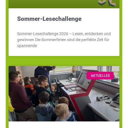
Sommer-Lesechallenge
Sommer-Lesechallenge 2026 – Lesen, entdecken und
gewinnen Die Sommerferien sind die perfekte Zeit für
spannende
AKTUELLES