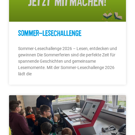
Sommer-Lesechallenge
Sommer-Lesechallenge 2026 – Lesen, entdecken und
gewinnen Die Sommerferien sind die perfekte Zeit für
spannende Geschichten und gemeinsame
Lesemomente. Mit der Sommer-Lesechallenge 2026
lädt die