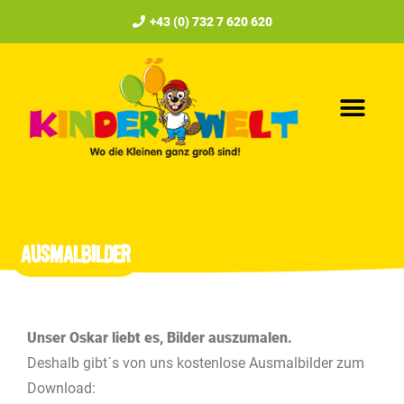
+43 (0) 732 7 620 620
AUSMALBILDER
Unser Oskar liebt es, Bilder auszumalen.
Deshalb gibt´s von uns kostenlose Ausmalbilder zum
Download: