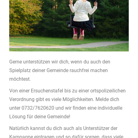
Gerne unterstützen wir dich, wenn du auch den
Spielplatz deiner Gemeinde rauchfrei machen
möchtest.
Von einer Ersuchenstafel bis zu einer ortspolizeilichen
Verordnung gibt es viele Möglichkeiten. Melde dich
unter 0732/7620620 und wir finden eine individuelle
Lösung für deine Gemeinde!
Natürlich kannst du dich auch als Unterstützer der
Kampagne eintragen und so dafür sorgen, dass viele