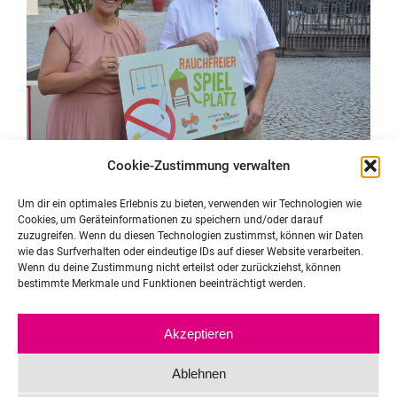
Cookie-Zustimmung verwalten
Um dir ein optimales Erlebnis zu bieten, verwenden wir Technologien wie
Cookies, um Geräteinformationen zu speichern und/oder darauf
zuzugreifen. Wenn du diesen Technologien zustimmst, können wir Daten
wie das Surfverhalten oder eindeutige IDs auf dieser Website verarbeiten.
Wenn du deine Zustimmung nicht erteilst oder zurückziehst, können
bestimmte Merkmale und Funktionen beeinträchtigt werden.
Akzeptieren
Ablehnen
Team
Kontakt
Impressum